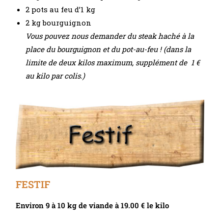
2 pots au feu d’1 kg
2 kg bourguignon
Vous pouvez nous demander du steak haché à la
place du bourguignon et du pot-au-feu ! (dans la
limite de deux kilos maximum, supplément de 1 €
au kilo par colis.)
FESTIF
Environ 9 à 10 kg de viande à 19.00 € le kilo