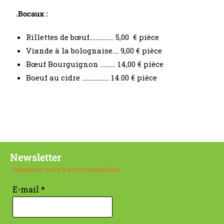
.Bocaux :
Rillettes de bœuf……………. 5,00 € pièce
Viande à la bolognaise…. 9,00 € pièce
Bœuf Bourguignon …….… 14,00 € pièce
Boeuf au cidre ……………… 14.00 € pièce
Newsletter
Abonnez-vous à notre newsletter
E-mail
*