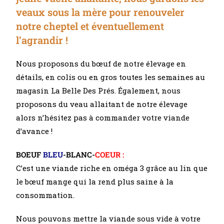
veaux sous la mère pour renouveler
notre cheptel et éventuellement
l’agrandir !
Nous proposons du bœuf de notre élevage en
détails, en colis ou en gros toutes les semaines au
magasin La Belle Des Prés. Également, nous
proposons du veau allaitant de notre élevage
alors n’hésitez pas à commander votre viande
d’avance !
BOEUF
BLEU
-BLANC-
COEUR :
C’est une viande riche en oméga 3 grâce au lin que
le bœuf mange qui la rend plus saine à la
consommation.
Nous pouvons mettre la viande sous vide à votre