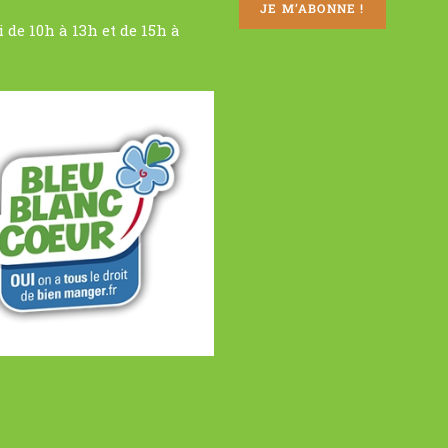
 de 10h à 13h et de 15h à