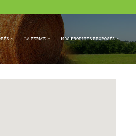
PRÉS
LA FERME
NOS PRODUITS PROPOSÉS