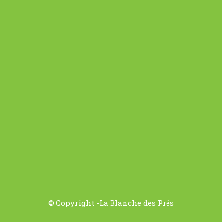
© Copyright -La Blanche des Prés