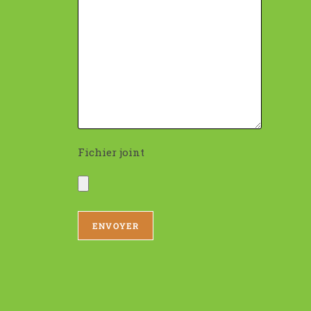
Fichier joint